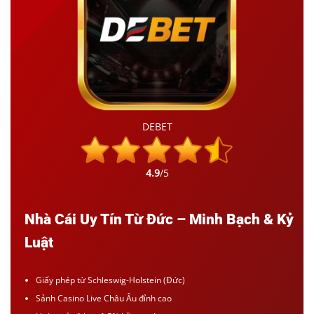
DEBET
4.9
/5
Nhà Cái Uy Tín Từ Đức – Minh Bạch & Kỷ
Luật
Giấy phép từ Schleswig-Holstein (Đức)
Sảnh Casino Live Châu Âu đỉnh cao