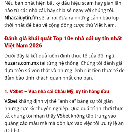
Nếu bạn phát hiện bất kỳ dấu hiệu scam hay gian lận
nào từ các nhà cái, hãy chia sẻ ngay với chúng tôi.
Nhacaiuytin.fm
sẽ là nơi đưa ra những cảnh báo kịp
thời nhất để bảo vệ cộng đồng cược thủ Việt Nam.
Đánh giá khái quát Top 10+ nhà cái uy tín nhất
Việt Nam 2026
Dưới đây là kết quả kiểm định thực tế của đội ngũ
huzars.com.mx
tại từng hệ thống. Chúng tôi đánh giá
dựa trên số vốn thật và những lệnh rút tiền thực tế để
đảm bảo tính khách quan nhất cho bạn.
1. VSbet – Vua nhà cái Châu Mỹ, uy tín hàng đầu
VSbet
khẳng định vị thế “anh cả” bằng sự tối giản
nhưng cực kỳ chuyên nghiệp. Qua quá trình chơi thực
tế, chúng tôi nhận thấy
VSbet
không tập trung vào
quảng cáo màu mè mà dồn lực vào việc tối ưu tỷ lệ ăn
(Odds).