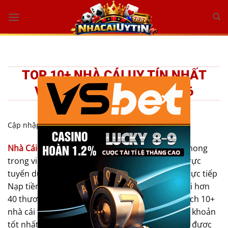
Bỏ
qua
nội
dung
TOP 10+ NHÀ CÁI UY TÍN NHẤT
VIỆT NAM & THẾ GIỚI 2026
×
Cập nhập mới nhất ngày 01/04/2026
Nhà Cái Uy Tín
() là chuyên trang độc lập, tiên phong
trong việc kiểm định và xếp hạng các sòng bài trực
tuyến dựa trên trải nghiệm thực tế. Chúng tôi trực tiếp
Nạp tiền thật – Cược thực tế – Rút tiền nhanh tại hơn
40 thương hiệu phổ biến nhất để lọc ra danh sách 10+
nhà cái “xanh chín”, bảo mật và có tốc độ thanh khoản
tốt nhất năm 2026. Mọi đường link truy cập đều được