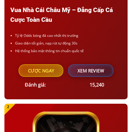
Vua Nhà Cái Châu Mỹ – Đẳng Cấp Cá
Cược Toàn Cầu
Tỷ lệ Odds bóng đá cao nhất thị trường
Giao diện tối giản, nạp rút tự động 30s
Hệ thống bảo mật thông tin chuẩn quốc tế
CƯỢC NGAY
XEM REVIEW
Đánh giá:
15,240