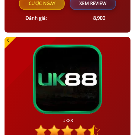
CƯỢC NGAY
XEM REVIEW
Đánh giá:
8,900
UK88