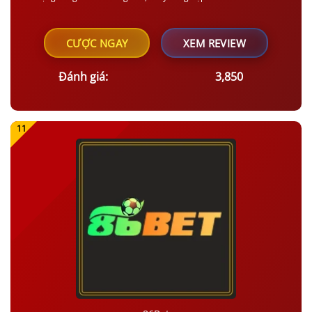
CƯỢC NGAY
XEM REVIEW
Đánh giá:
3,850