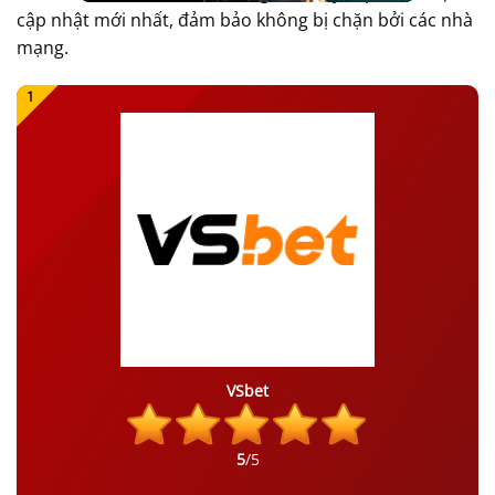
cập nhật mới nhất, đảm bảo không bị chặn bởi các nhà
mạng.
VSbet
5
/5