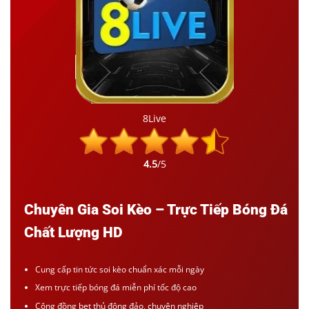
8Live
4.5
/5
Chuyên Gia Soi Kèo – Trực Tiếp Bóng Đá
Chất Lượng HD
Cung cấp tin tức soi kèo chuẩn xác mỗi ngày
Xem trực tiếp bóng đá miễn phí tốc độ cao
Cộng đồng bet thủ đông đảo, chuyên nghiệp