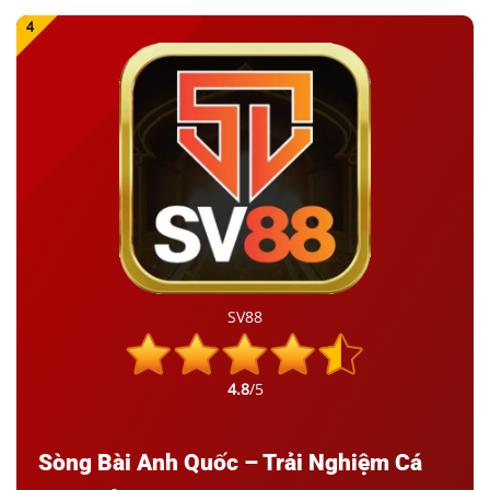
SV88
4.8
/5
Sòng Bài Anh Quốc – Trải Nghiệm Cá