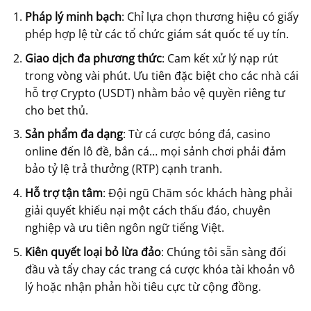
Pháp lý minh bạch
: Chỉ lựa chọn thương hiệu có giấy
phép hợp lệ từ các tổ chức giám sát quốc tế uy tín.
Giao dịch đa phương thức
: Cam kết xử lý nạp rút
trong vòng vài phút. Ưu tiên đặc biệt cho các nhà cái
hỗ trợ Crypto (USDT) nhằm bảo vệ quyền riêng tư
cho bet thủ.
Sản phẩm đa dạng
: Từ cá cược bóng đá, casino
online đến lô đề, bắn cá… mọi sảnh chơi phải đảm
bảo tỷ lệ trả thưởng (RTP) cạnh tranh.
Hỗ trợ tận tâm
: Đội ngũ Chăm sóc khách hàng phải
giải quyết khiếu nại một cách thấu đáo, chuyên
nghiệp và ưu tiên ngôn ngữ tiếng Việt.
Kiên quyết loại bỏ lừa đảo
: Chúng tôi sẵn sàng đối
đầu và tẩy chay các trang cá cược khóa tài khoản vô
lý hoặc nhận phản hồi tiêu cực từ cộng đồng.