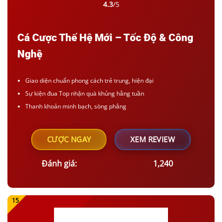
4.3
/5
Cá Cược Thế Hệ Mới – Tốc Độ & Công
Nghệ
Giao diện chuẩn phong cách trẻ trung, hiện đại
Sự kiện đua Top nhận quà khủng hằng tuần
Thanh khoản minh bạch, sòng phẳng
CƯỢC NGAY
XEM REVIEW
Đánh giá:
1,240