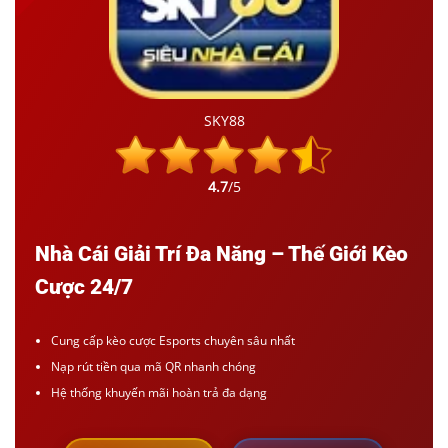
SKY88
4.7
/5
Nhà Cái Giải Trí Đa Năng – Thế Giới Kèo
Cược 24/7
Cung cấp kèo cược Esports chuyên sâu nhất
Nạp rút tiền qua mã QR nhanh chóng
Hệ thống khuyến mãi hoàn trả đa dạng